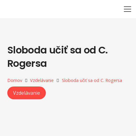
Sloboda učiť sa od C.
Rogersa
Domov
Vzdelávanie
Sloboda učiť sa od C. Rogersa
Vzdelávanie