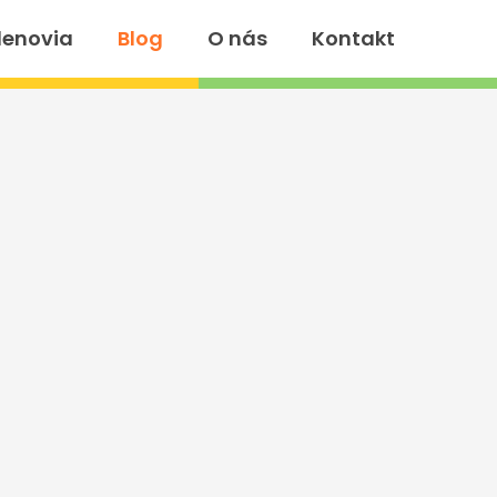
lenovia
Blog
O nás
Kontakt