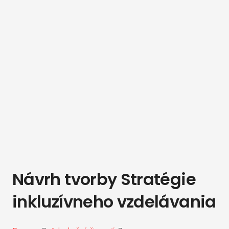
Návrh tvorby Stratégie
inkluzívneho vzdelávania