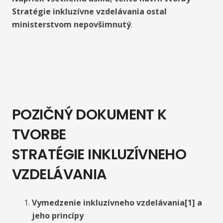
Stratégie inkluzívne vzdelávania ostal
ministerstvom nepovšimnutý
.
POZIČNÝ DOKUMENT K
TVORBE
STRATÉGIE INKLUZÍVNEHO
VZDELÁVANIA
Vymedzenie inkluzívneho vzdelávania[1] a
jeho princípy